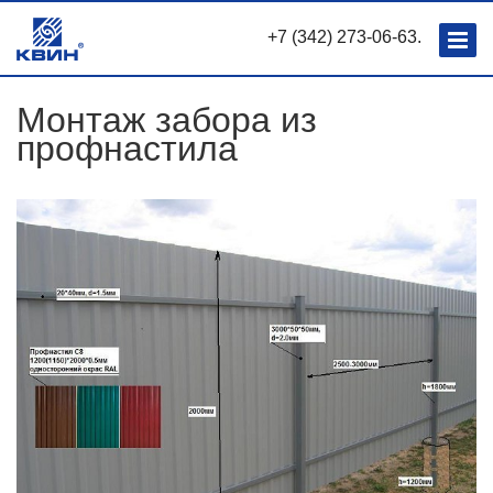
+7 (342) 273-06-63.
Монтаж забора из
профнастила