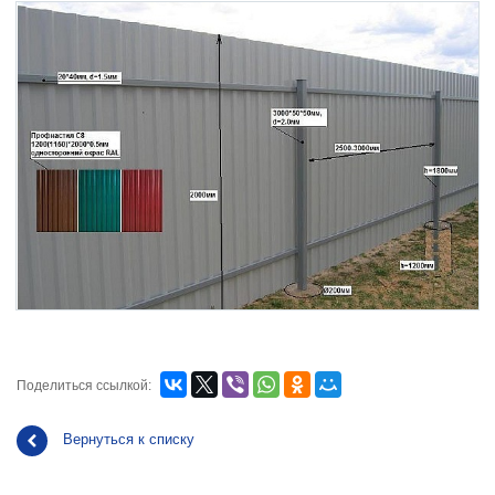
Поделиться ссылкой:
Вернуться к списку