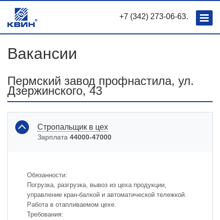
+7 (342) 273-06-63.
Вакансии
Пермский завод профнастила, ул.
Дзержинского, 43
Стропальщик в цех
Зарплата
44000-47000
Обязанности:
Погрузка, разгрузка, вывоз из цеха продукции,
управление кран-балкой и автоматической тележкой.
Работа в отапливаемом цехе.
Требования: