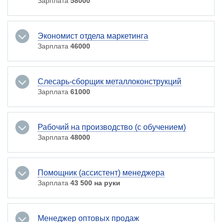
Зарплата
58000
Экономист отдела маркетинга
Зарплата
46000
Слесарь-сборщик металлоконструкций
Зарплата
61000
Рабочий на производство (с обучением)
Зарплата
48000
Помощник (ассистент) менеджера
Зарплата
43 500 на руки
Менеджер оптовых продаж