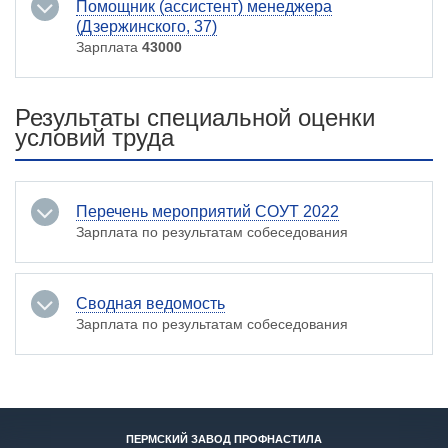
Помощник (ассистент) менеджера
(Дзержинского, 37)
Зарплата
43000
Результаты специальной оценки
условий труда
Перечень мероприятий СОУТ 2022
Зарплата по результатам собеседования
Сводная ведомость
Зарплата по результатам собеседования
ПЕРМСКИЙ ЗАВОД ПРОФНАСТИЛА