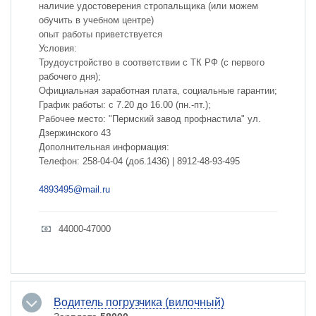
наличие удостоверения стропальщика (или можем
обучить в учебном центре)
опыт работы приветствуется
Условия:
Трудоустройство в соответствии с ТК РФ (с первого
рабочего дня);
Официальная заработная плата, социальные гарантии;
График работы: с 7.20 до 16.00 (пн.-пт.);
Рабочее место: "Пермский завод профнастила" ул.
Дзержинского 43
Дополнительная информация:
Телефон: 258-04-04 (доб.1436) | 8912-48-93-495
4893495@mail.ru
44000-47000
Водитель погрузчика (вилочный)