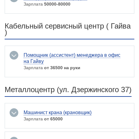
Зарплата
50000-80000
Кабельный сервисный центр ( Гайва
)
Помощник (ассистент) менеджера в офис
на Гайву
Зарплата
от 36500 на руки
Металлоцентр (ул. Дзержинского 37)
Машинист крана (крановщик)
Зарплата
от 65000