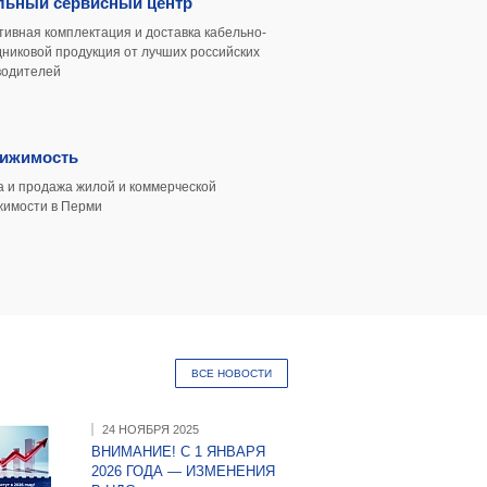
льный сервисный центр
ивная комплектация и доставка кабельно-
никовой продукция от лучших российских
водителей
ижимость
 и продажа жилой и коммерческой
жимости в Перми
ВСЕ НОВОСТИ
24 НОЯБРЯ 2025
ВНИМАНИЕ! С 1 ЯНВАРЯ
2026 ГОДА — ИЗМЕНЕНИЯ