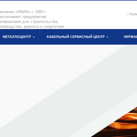
омпания «КВИН» с 1993 г.
г. Пер
беспечивает предприятия
атериалами для строительства,
оизводства, ремонта и энергетики.
МЕТАЛЛОЦЕНТР
КАБЕЛЬНЫЙ СЕРВИСНЫЙ ЦЕНТР
НЕРЖА