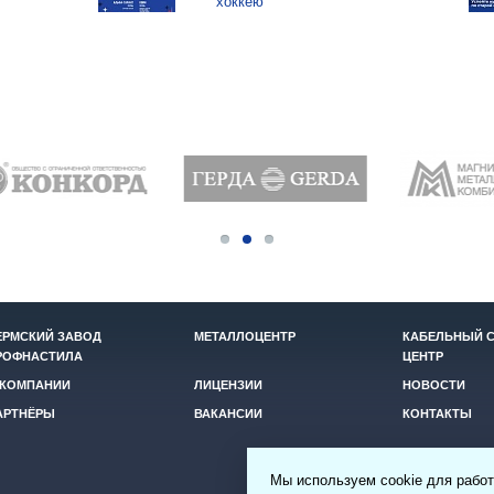
хоккею
ЕРМСКИЙ ЗАВОД
МЕТАЛЛОЦЕНТР
КАБЕЛЬНЫЙ 
РОФНАСТИЛА
ЦЕНТР
 КОМПАНИИ
ЛИЦЕНЗИИ
НОВОСТИ
АРТНЁРЫ
ВАКАНСИИ
КОНТАКТЫ
Мы используем cookie для работ