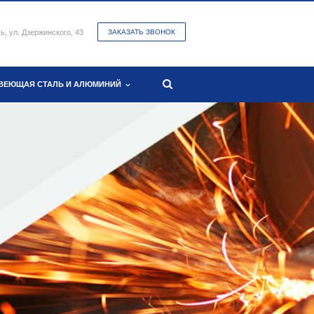
мь, ул. Дзержинского, 43
ЗАКАЗАТЬ ЗВОНОК
ВЕЮЩАЯ СТАЛЬ И АЛЮМИНИЙ