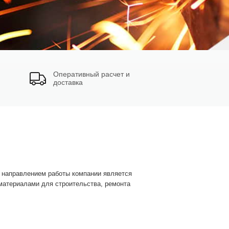
Оперативный расчет и
доставка
м направлением работы компании является
 материалами для строительства, ремонта