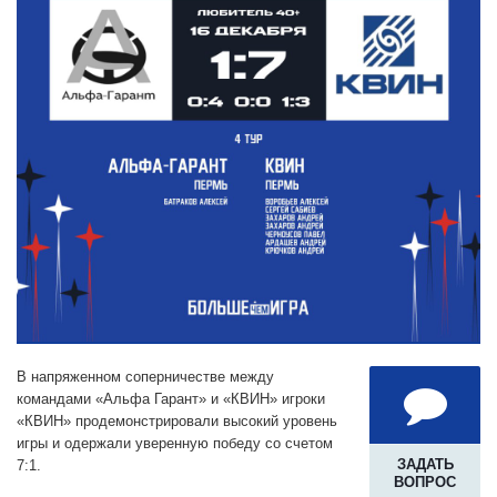
В напряженном соперничестве между
командами «Альфа Гарант» и «КВИН» игроки
«КВИН» продемонстрировали высокий уровень
игры и одержали уверенную победу со счетом
ЗАДАТЬ
7:1.
ВОПРОС