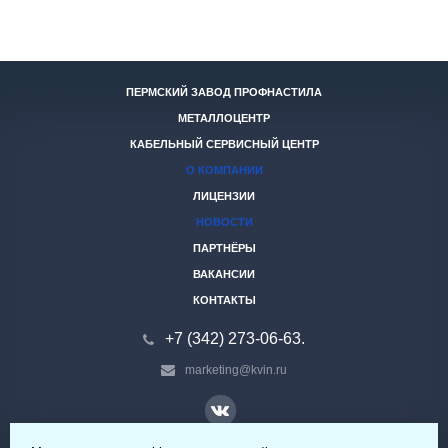
ПЕРМСКИЙ ЗАВОД ПРОФНАСТИЛА
МЕТАЛЛОЦЕНТР
КАБЕЛЬНЫЙ СЕРВИСНЫЙ ЦЕНТР
О КОМПАНИИ
ЛИЦЕНЗИИ
НОВОСТИ
ПАРТНЁРЫ
ВАКАНСИИ
КОНТАКТЫ
+7 (342) 273-06-63.
marketing@kvin.ru