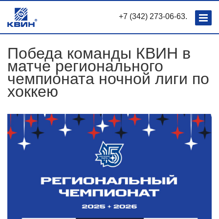
+7 (342) 273-06-63.
Победа команды КВИН в
матче регионального
чемпионата ночной лиги по
хоккею