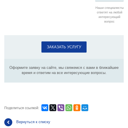
Наши специалисты
ответят на любой
интересующий
вопрос
ЗАКАЗАТЬ УСЛУГУ
Оформите заявку на сайте, мы свяжемся с вами в ближайшее
время и ответим на все интересующие вопросы.
Поделиться ссылкой:
Вернуться к списку