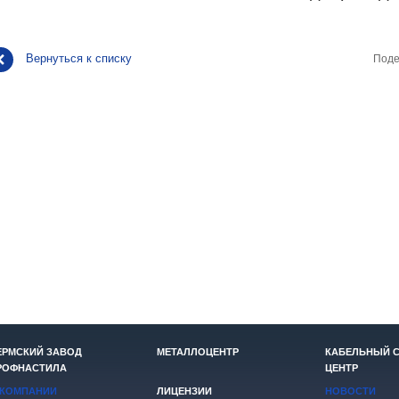
Вернуться к списку
Поде
ЕРМСКИЙ ЗАВОД
МЕТАЛЛОЦЕНТР
КАБЕЛЬНЫЙ 
РОФНАСТИЛА
ЦЕНТР
 КОМПАНИИ
ЛИЦЕНЗИИ
НОВОСТИ