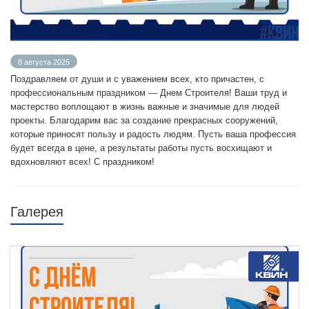
8 августа 2025
Поздравляем от души и с уважением всех, кто причастен, с
профессиональным праздником — Днем Строителя! Ваши труд и
мастерство воплощают в жизнь важные и значимые для людей
проекты. Благодарим вас за создание прекрасных сооружений,
которые приносят пользу и радость людям. Пусть ваша профессия
будет всегда в цене, а результаты работы пусть восхищают и
вдохновляют всех! С праздником!
Галерея