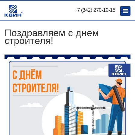
+7 (342) 270-10-15
Поздравляем с днем
строителя!