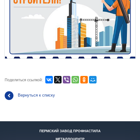
Поделиться ссылкой:
Вернуться к списку
ПЕРМСКИЙ ЗАВОД ПРОФНАСТИЛА
МЕТАЛЛОЦЕНТР